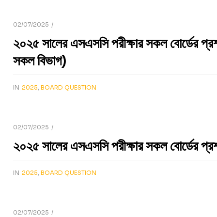
02/07/2025
২০২৫ সালের এসএসসি পরীক্ষার সকল বোর্ডের প্র
সকল বিভাগ)
IN
2025
,
BOARD QUESTION
02/07/2025
২০২৫ সালের এসএসসি পরীক্ষার সকল বোর্ডের প্রশ্
IN
2025
,
BOARD QUESTION
02/07/2025