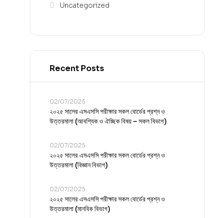
Uncategorized
Recent Posts
02/07/2025
২০২৫ সালের এসএসসি পরীক্ষার সকল বোর্ডের প্রশ্ন ও
উত্তরমালা (আবশ্যিক ও ঐচ্ছিক বিষয় – সকল বিভাগ)
02/07/2025
২০২৫ সালের এসএসসি পরীক্ষার সকল বোর্ডের প্রশ্ন ও
উত্তরমালা (বিজ্ঞান বিভাগ)
02/07/2025
২০২৫ সালের এসএসসি পরীক্ষার সকল বোর্ডের প্রশ্ন ও
উত্তরমালা (মানবিক বিভাগ)