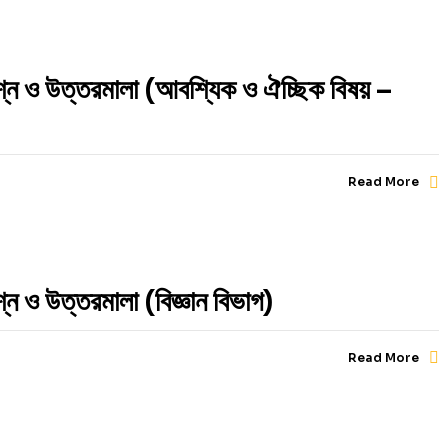
শ্ন ও উত্তরমালা (আবশ্যিক ও ঐচ্ছিক বিষয় –
Read More
ন ও উত্তরমালা (বিজ্ঞান বিভাগ)
Read More