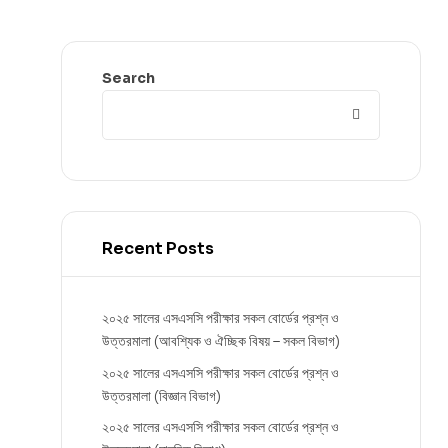
Search
Recent Posts
২০২৫ সালের এসএসসি পরীক্ষার সকল বোর্ডের প্রশ্ন ও
উত্তরমালা (আবশ্যিক ও ঐচ্ছিক বিষয় – সকল বিভাগ)
২০২৫ সালের এসএসসি পরীক্ষার সকল বোর্ডের প্রশ্ন ও
উত্তরমালা (বিজ্ঞান বিভাগ)
২০২৫ সালের এসএসসি পরীক্ষার সকল বোর্ডের প্রশ্ন ও