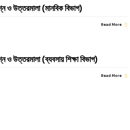
্ন ও উত্তরমালা (মানবিক বিভাগ)
Read More
ন ও উত্তরমালা (ব্যবসায় শিক্ষা বিভাগ)
Read More