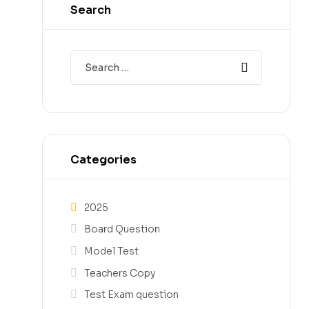
Search
Categories
2025
Board Question
Model Test
Teachers Copy
Test Exam question