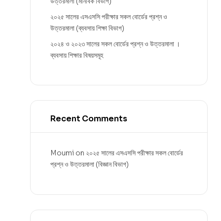
উত্তরমালা (মানবিক বিভাগ)
২০২৫ সালের এসএসসি পরীক্ষার সকল বোর্ডের প্রশ্ন ও
উত্তরমালা (ব্যবসায় শিক্ষা বিভাগ)
২০২৪ ও ২০২৩ সালের সকল বোর্ডের প্রশ্ন ও উত্তরমালা ।
ব্যবসায় শিক্ষার বিষয়সমূহ
Recent Comments
Moumi
on
২০২৫ সালের এসএসসি পরীক্ষার সকল বোর্ডের
প্রশ্ন ও উত্তরমালা (বিজ্ঞান বিভাগ)