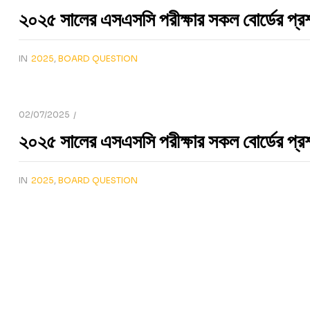
২০২৫ সালের এসএসসি পরীক্ষার সকল বোর্ডের প্রশ
IN
2025
,
BOARD QUESTION
02/07/2025
২০২৫ সালের এসএসসি পরীক্ষার সকল বোর্ডের প্রশ্
IN
2025
,
BOARD QUESTION