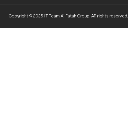
Copyright © 2025 IT Team Al Fatah Group. All rights reserved.