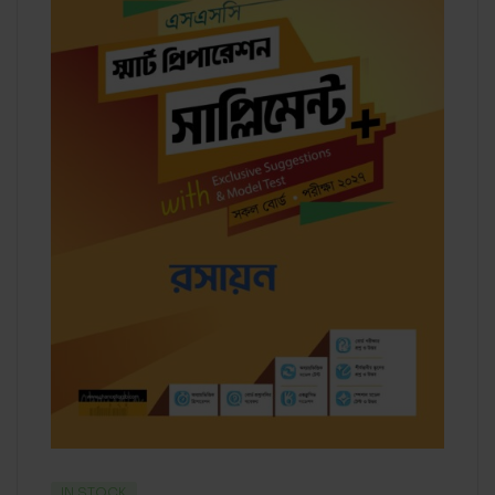
IN STOCK