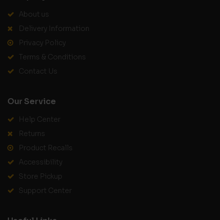
About us
Delivery Information
Privacy Policy
Terms & Conditions
Contact Us
Our Service
Help Center
Returns
Product Recalls
Accessibility
Store Pickup
Support Center