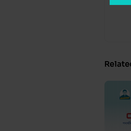
Relate