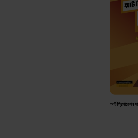
স্মার্ট প্রিপারেশন 