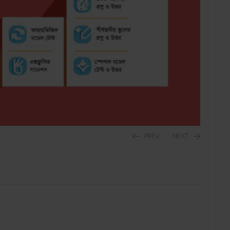
PREV
NEXT