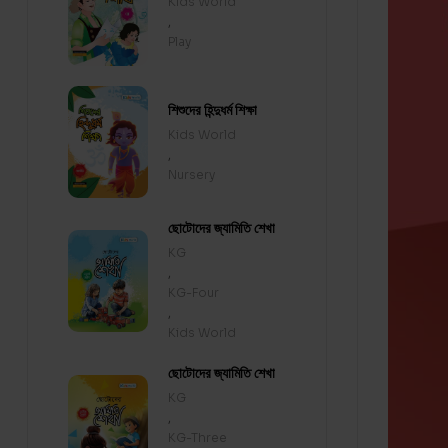
Kids World
,
Play
শিশুদের হিন্দুধর্ম শিক্ষা
Kids World
,
Nursery
ছোটোদের জ্যামিতি শেখা
KG
,
KG-Four
,
Kids World
ছোটোদের জ্যামিতি শেখা
KG
,
KG-Three