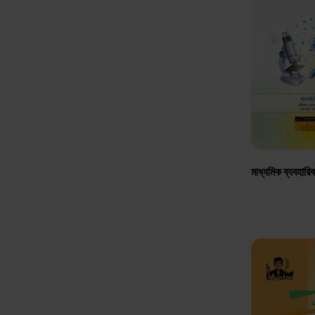
মাধ্যমিক ব্যবহারিক