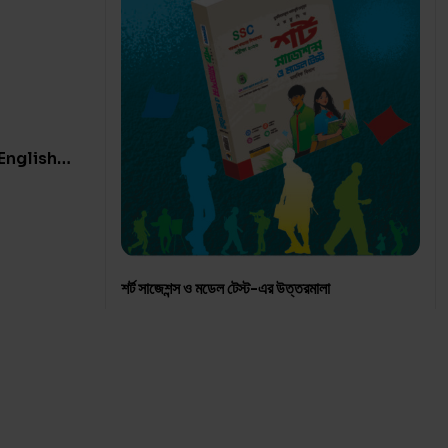
English
শর্ট সাজেশন্স ও মডেল টেস্ট-এর উত্তরমালা