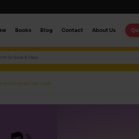
me
Books
Blog
Contact
About Us
Qu
মার্ট প্রিপারেশন সাপ্লিমেন্ট+ ফিন্যান্স ও ব্যাংকিং