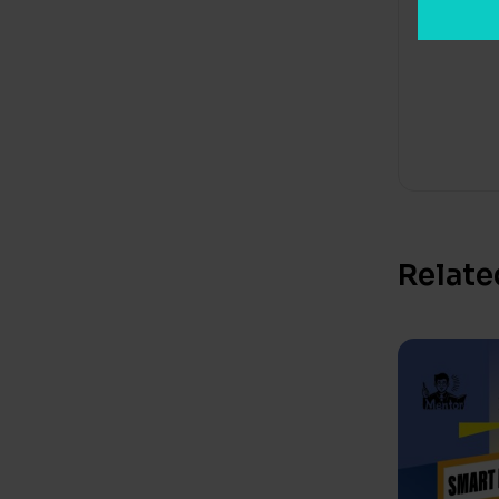
Relate