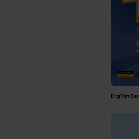
English Se