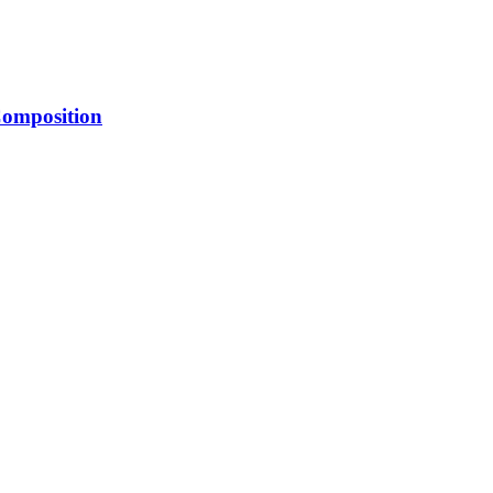
omposition