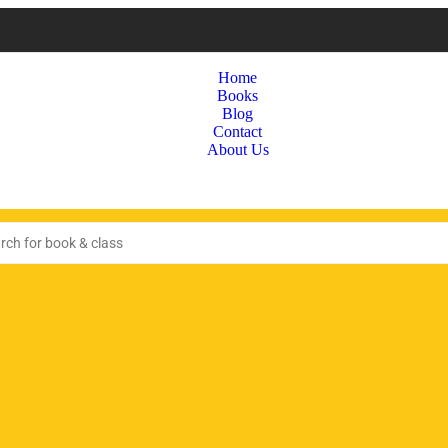
Home
Books
Blog
Contact
About Us