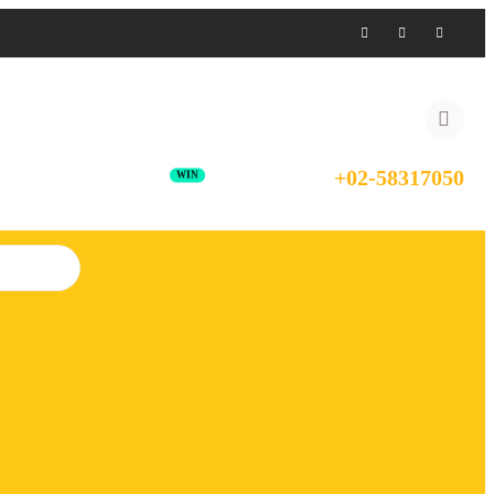
+02-58317050