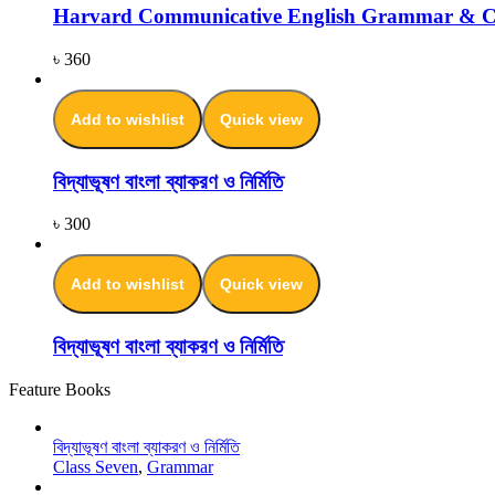
Harvard Communicative English Grammar & C
৳
360
Add to wishlist
Quick view
বিদ্যাভূষণ বাংলা ব্যাকরণ ও নির্মিতি
৳
300
Add to wishlist
Quick view
বিদ্যাভূষণ বাংলা ব্যাকরণ ও নির্মিতি
Feature Books
বিদ্যাভূষণ বাংলা ব্যাকরণ ও নির্মিতি
Class Seven
,
Grammar