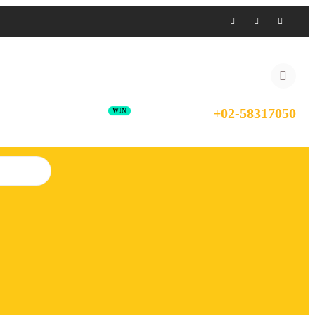
+02-58317050