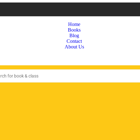
Home
Books
Blog
Contact
About Us