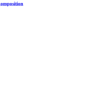
omposition