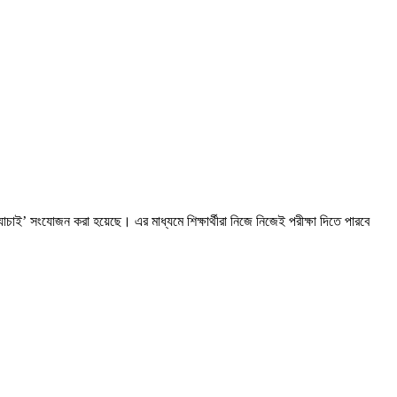
াই’ সংযোজন করা হয়েছে। এর মাধ্যমে শিক্ষার্থীরা নিজে নিজেই পরীক্ষা দিতে পারবে